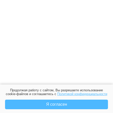
Продолжая работу с сайтом, Вы разрешаете использование
cookie-файлов и соглашаетесь с
Политикой конфиденциальности
Я согласен