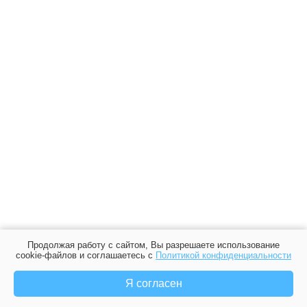
Продолжая работу с сайтом, Вы разрешаете использование
cookie-файлов и соглашаетесь с
Политикой конфиденциальности
Я согласен