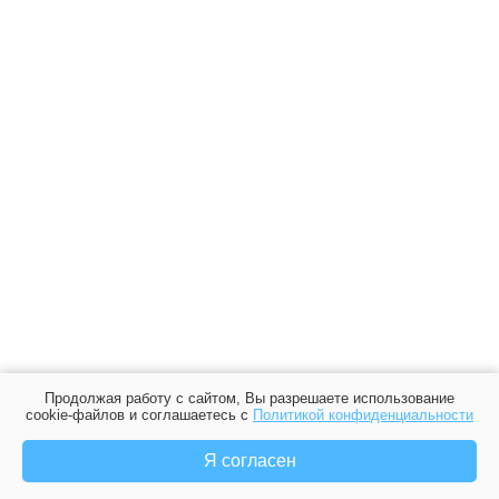
Продолжая работу с сайтом, Вы разрешаете использование
cookie-файлов и соглашаетесь с
Политикой конфиденциальности
Я согласен