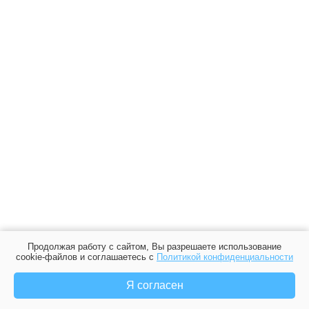
Продолжая работу с сайтом, Вы разрешаете использование
cookie-файлов и соглашаетесь с
Политикой конфиденциальности
Я согласен