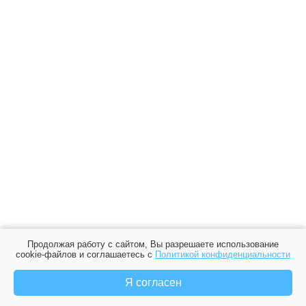
Продолжая работу с сайтом, Вы разрешаете использование
cookie-файлов и соглашаетесь с
Политикой конфиденциальности
Я согласен