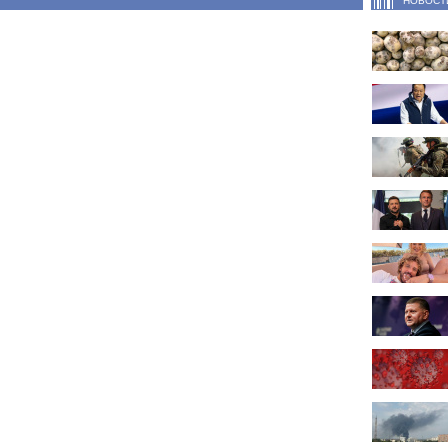
НОВОСТ