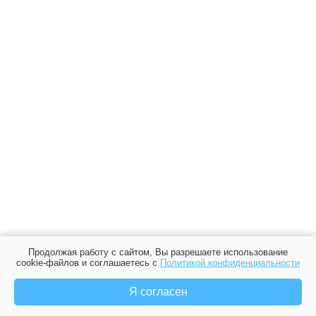
Продолжая работу с сайтом, Вы разрешаете использование
cookie-файлов и соглашаетесь с
Политикой конфиденциальности
Я согласен