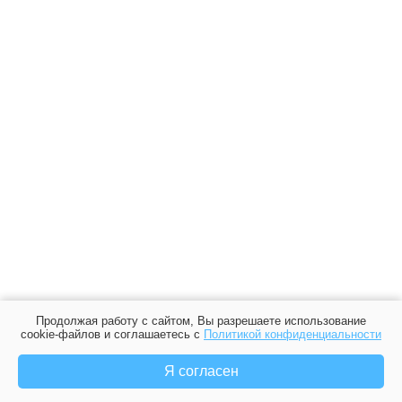
Продолжая работу с сайтом, Вы разрешаете использование
cookie-файлов и соглашаетесь с
Политикой конфиденциальности
Я согласен