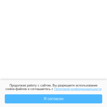
Продолжая работу с сайтом, Вы разрешаете использование
cookie-файлов и соглашаетесь с
Политикой конфиденциальности
Я согласен