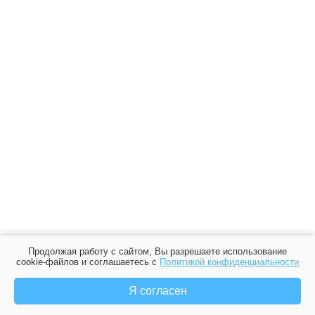
Продолжая работу с сайтом, Вы разрешаете использование
cookie-файлов и соглашаетесь с
Политикой конфиденциальности
Я согласен