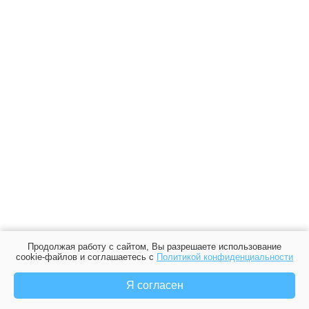
Продолжая работу с сайтом, Вы разрешаете использование
cookie-файлов и соглашаетесь с
Политикой конфиденциальности
Я согласен