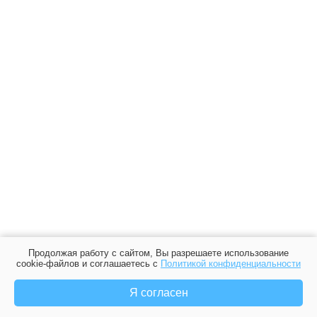
Продолжая работу с сайтом, Вы разрешаете использование
cookie-файлов и соглашаетесь с
Политикой конфиденциальности
Я согласен