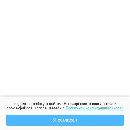
Продолжая работу с сайтом, Вы разрешаете использование
cookie-файлов и соглашаетесь с
Политикой конфиденциальности
Я согласен