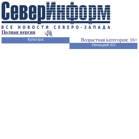
Полная версия
Культура
Возрастная категория: 16+
Ненецкий АО