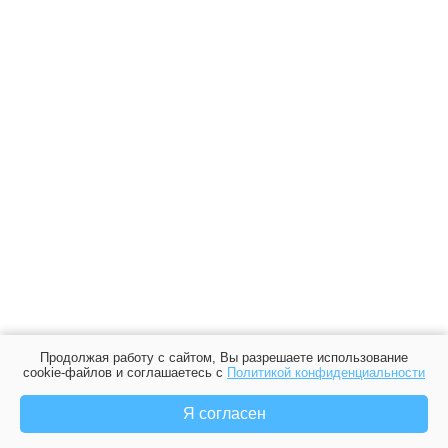
Продолжая работу с сайтом, Вы разрешаете использование
cookie-файлов и соглашаетесь с
Политикой конфиденциальности
Я согласен