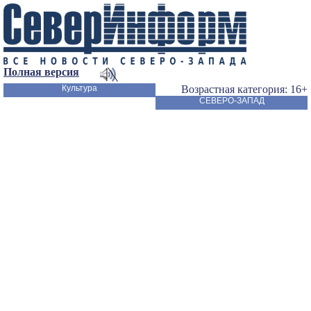
Полная версия
Культура
Возрастная категория: 16+
СЕВЕРО-ЗАПАД