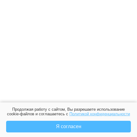
Продолжая работу с сайтом, Вы разрешаете использование
cookie-файлов и соглашаетесь с
Политикой конфиденциальности
Я согласен