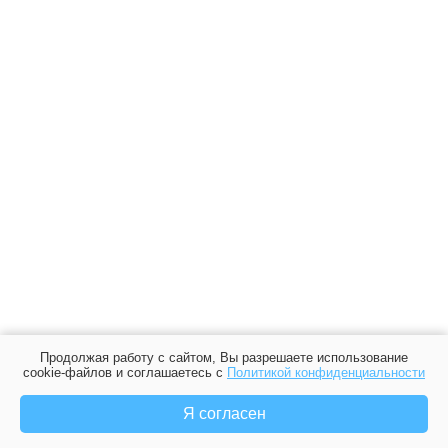
Продолжая работу с сайтом, Вы разрешаете использование
cookie-файлов и соглашаетесь с
Политикой конфиденциальности
Я согласен