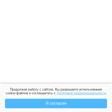
Продолжая работу с сайтом, Вы разрешаете использование
cookie-файлов и соглашаетесь с
Политикой конфиденциальности
Я согласен