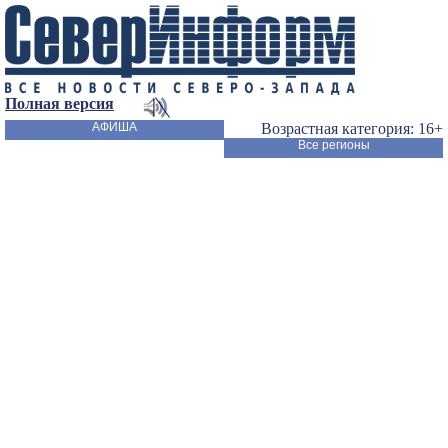
Полная версия
АФИША
Возрастная категория: 16+
Все регионы