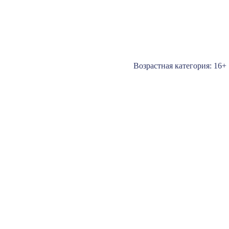
Возрастная категория: 16+