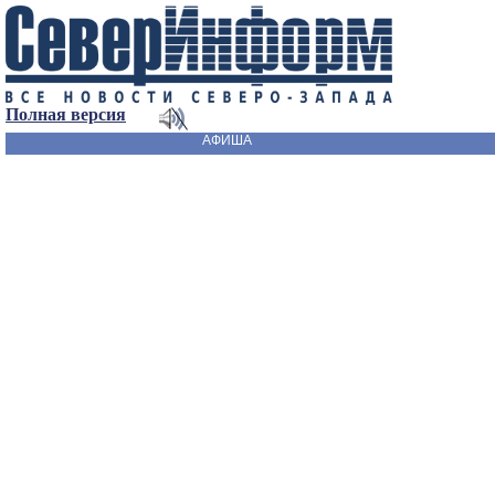
Полная версия
АФИША