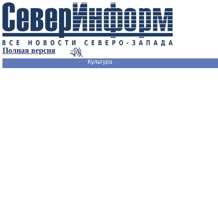
Полная версия
Культура