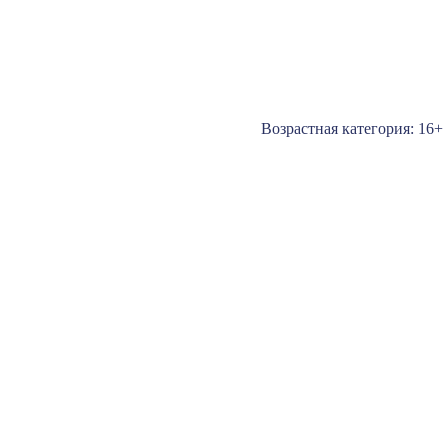
Возрастная категория: 16+