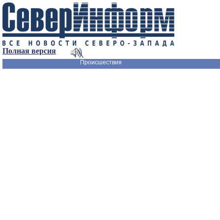
Полная версия
Происшествия