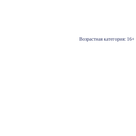
Возрастная категория: 16+