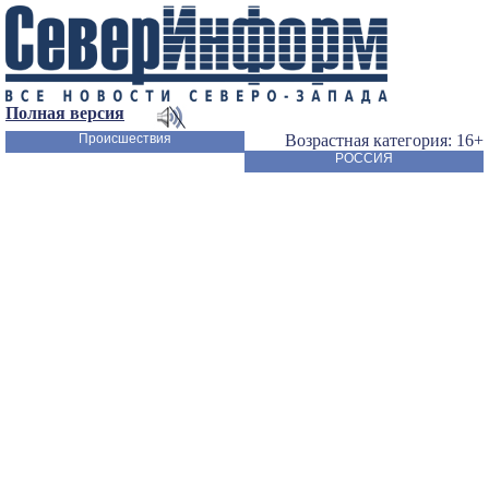
Полная версия
Происшествия
Возрастная категория: 16+
РОССИЯ