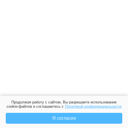
Продолжая работу с сайтом, Вы разрешаете использование
cookie-файлов и соглашаетесь с
Политикой конфиденциальности
Я согласен