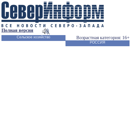
Полная версия
Сельское хозяйство
Возрастная категория: 16+
РОССИЯ