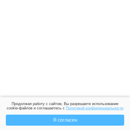
Продолжая работу с сайтом, Вы разрешаете использование
cookie-файлов и соглашаетесь с
Политикой конфиденциальности
Я согласен