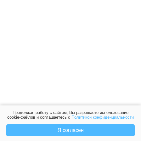
Продолжая работу с сайтом, Вы разрешаете использование
cookie-файлов и соглашаетесь с
Политикой конфиденциальности
Я согласен