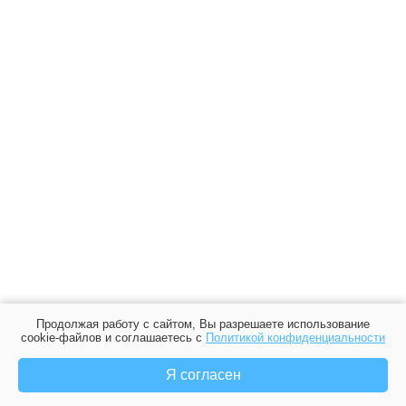
Продолжая работу с сайтом, Вы разрешаете использование
cookie-файлов и соглашаетесь с
Политикой конфиденциальности
Я согласен