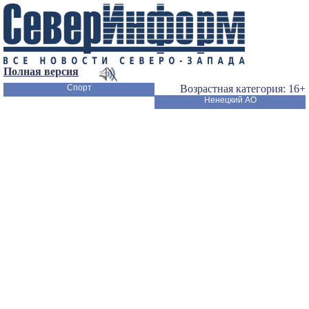
Полная версия
Спорт
Возрастная категория: 16+
Ненецкий АО