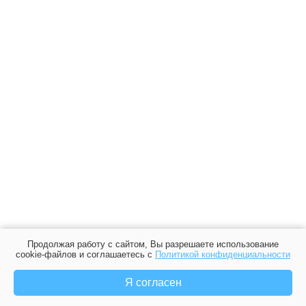
Продолжая работу с сайтом, Вы разрешаете использование
cookie-файлов и соглашаетесь с
Политикой конфиденциальности
Я согласен