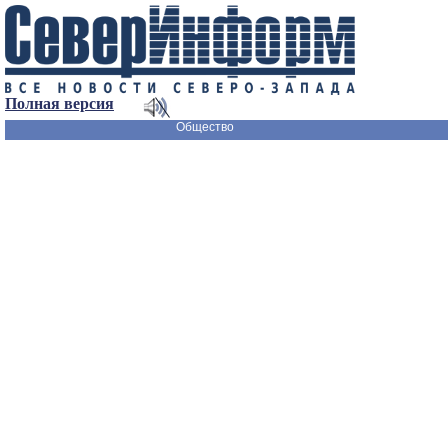
Полная версия
Общество