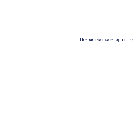
Возрастная категория: 16+