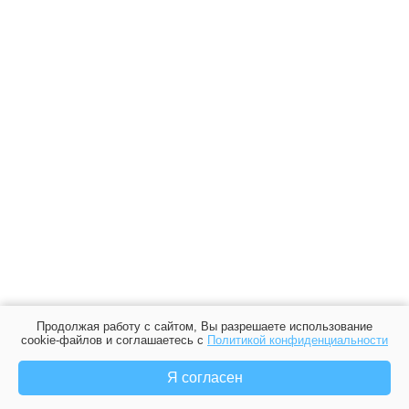
Продолжая работу с сайтом, Вы разрешаете использование
cookie-файлов и соглашаетесь с
Политикой конфиденциальности
Я согласен