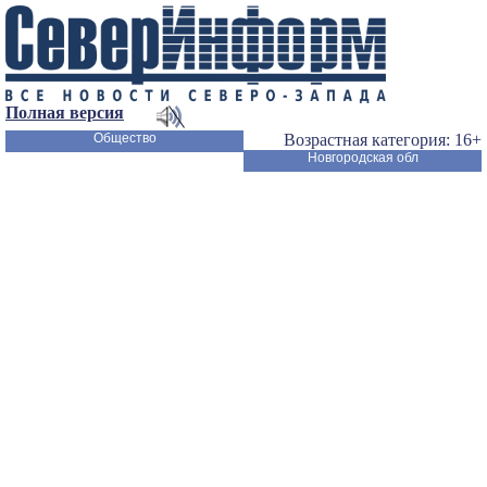
Полная версия
Общество
Возрастная категория: 16+
Новгородская обл