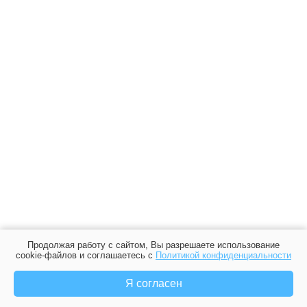
Продолжая работу с сайтом, Вы разрешаете использование
cookie-файлов и соглашаетесь с
Политикой конфиденциальности
Я согласен