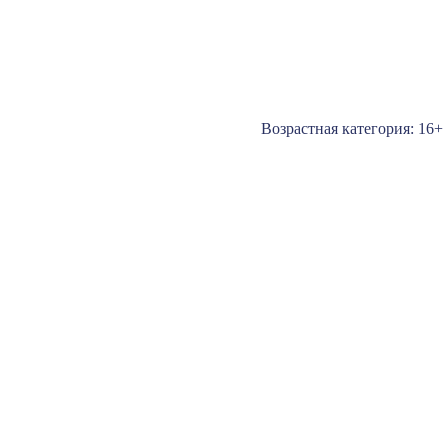
Возрастная категория: 16+