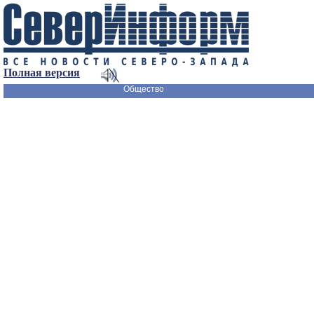
Полная версия
Общество