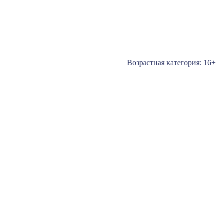
Возрастная категория: 16+