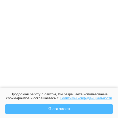
Продолжая работу с сайтом, Вы разрешаете использование
cookie-файлов и соглашаетесь с
Политикой конфиденциальности
Я согласен