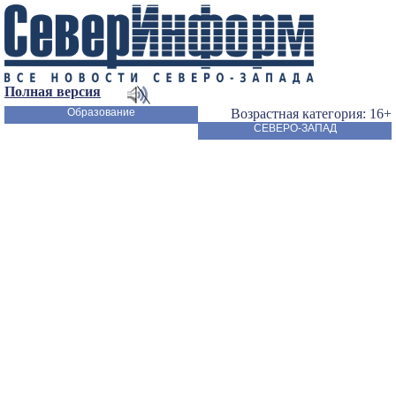
Полная версия
Образование
Возрастная категория: 16+
СЕВЕРО-ЗАПАД