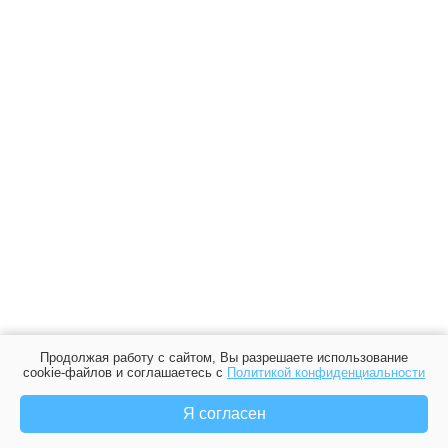
Продолжая работу с сайтом, Вы разрешаете использование
cookie-файлов и соглашаетесь с
Политикой конфиденциальности
Я согласен