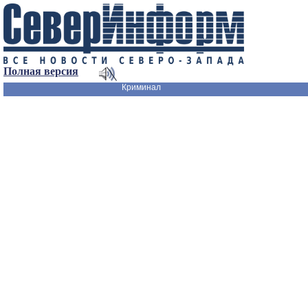
Полная версия
Криминал