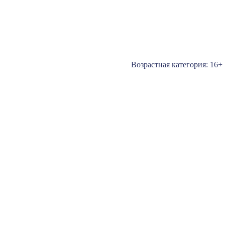
Возрастная категория: 16+