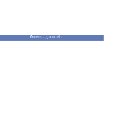
Ленинградская обл