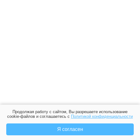
Продолжая работу с сайтом, Вы разрешаете использование
cookie-файлов и соглашаетесь с
Политикой конфиденциальности
Я согласен