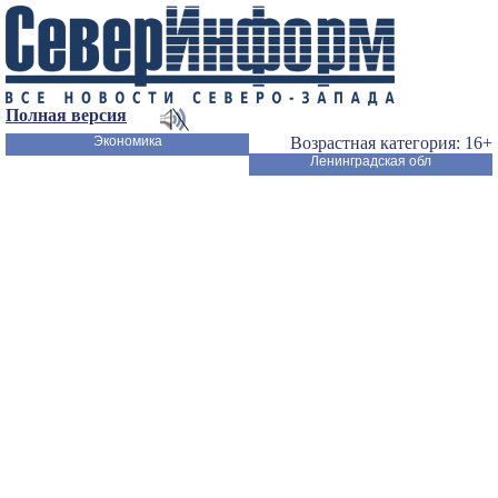
Полная версия
Экономика
Возрастная категория: 16+
Ленинградская обл