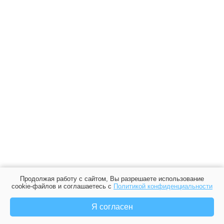
Продолжая работу с сайтом, Вы разрешаете использование
cookie-файлов и соглашаетесь с
Политикой конфиденциальности
Я согласен