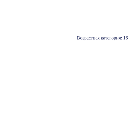
Возрастная категория: 16+