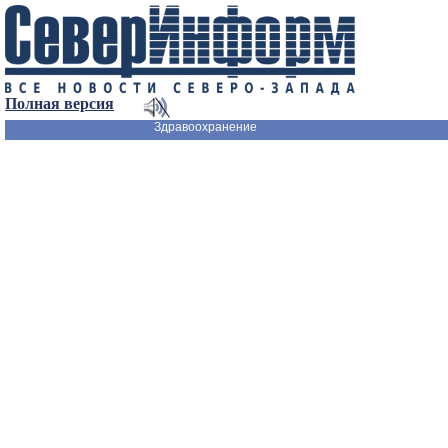
Полная версия
Здравоохранение