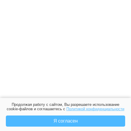
Продолжая работу с сайтом, Вы разрешаете использование
cookie-файлов и соглашаетесь с
Политикой конфиденциальности
Я согласен