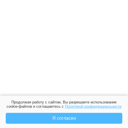
Продолжая работу с сайтом, Вы разрешаете использование
cookie-файлов и соглашаетесь с
Политикой конфиденциальности
Я согласен