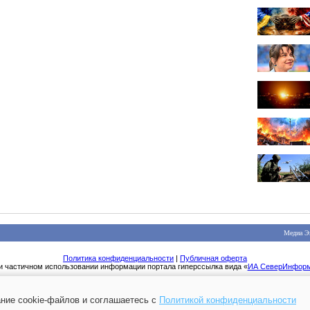
Медиа Э
Политика конфиденциальности
|
Публичная оферта
и частичном использовании информации портала гиперссылка вида «
ИА СеверИнфор
ние cookie-файлов и соглашаетесь с
Политикой конфиденциальности