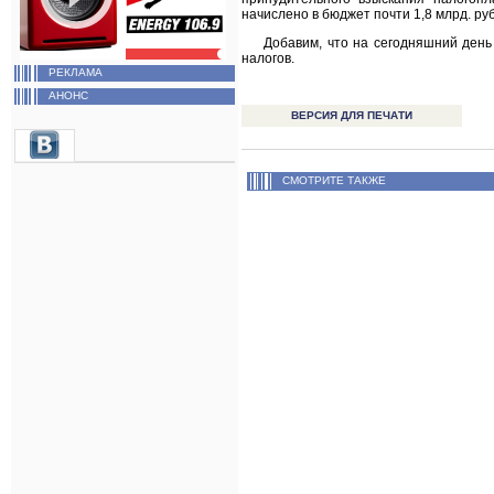
начислено в бюджет почти 1,8 млрд. ру
Добавим, что на сегодняшний день
налогов.
РЕКЛАМА
АНОНС
ВЕРСИЯ ДЛЯ ПЕЧАТИ
СМОТРИТЕ ТАКЖЕ