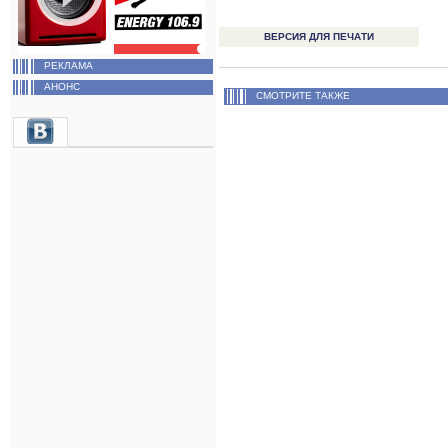
ВЕРСИЯ ДЛЯ ПЕЧАТИ
РЕКЛАМА
АНОНС
СМОТРИТЕ ТАКЖЕ