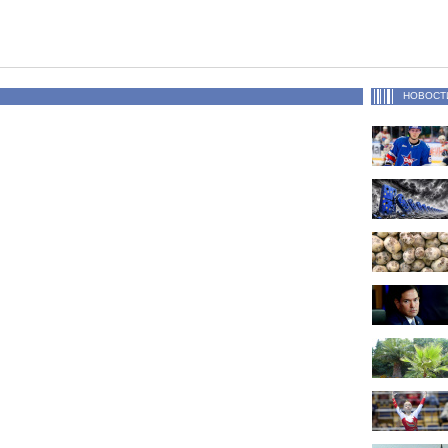
НОВОСТ