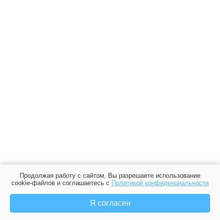
Продолжая работу с сайтом, Вы разрешаете использование
cookie-файлов и соглашаетесь с
Политикой конфиденциальности
Я согласен