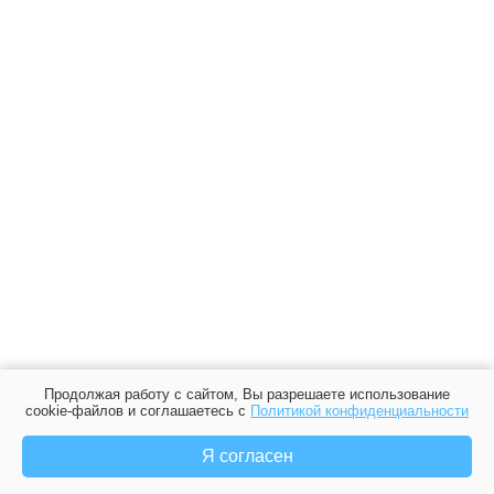
Продолжая работу с сайтом, Вы разрешаете использование
cookie-файлов и соглашаетесь с
Политикой конфиденциальности
Я согласен