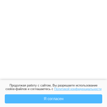
Продолжая работу с сайтом, Вы разрешаете использование
cookie-файлов и соглашаетесь с
Политикой конфиденциальности
Я согласен