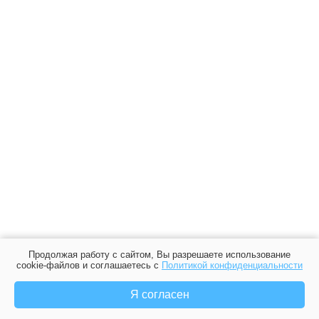
Продолжая работу с сайтом, Вы разрешаете использование
cookie-файлов и соглашаетесь с
Политикой конфиденциальности
Я согласен