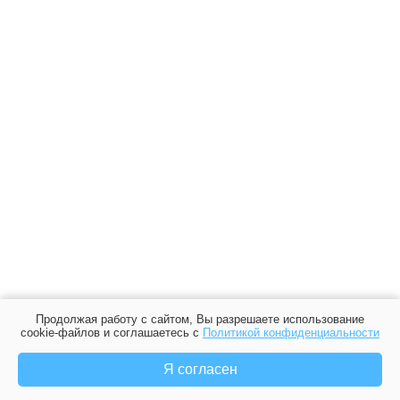
Продолжая работу с сайтом, Вы разрешаете использование
cookie-файлов и соглашаетесь с
Политикой конфиденциальности
Я согласен