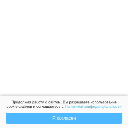
Продолжая работу с сайтом, Вы разрешаете использование
cookie-файлов и соглашаетесь с
Политикой конфиденциальности
Я согласен