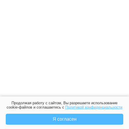
Продолжая работу с сайтом, Вы разрешаете использование
cookie-файлов и соглашаетесь с
Политикой конфиденциальности
Я согласен