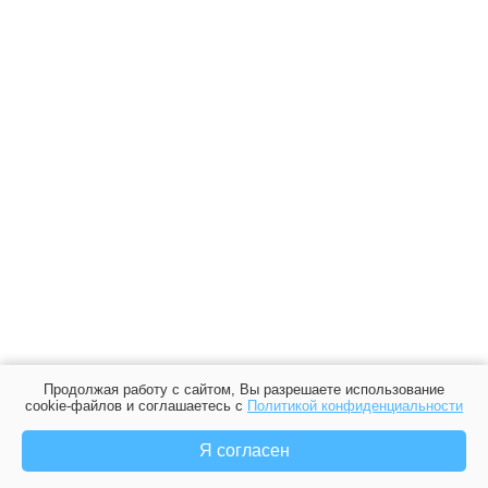
Продолжая работу с сайтом, Вы разрешаете использование
cookie-файлов и соглашаетесь с
Политикой конфиденциальности
Я согласен