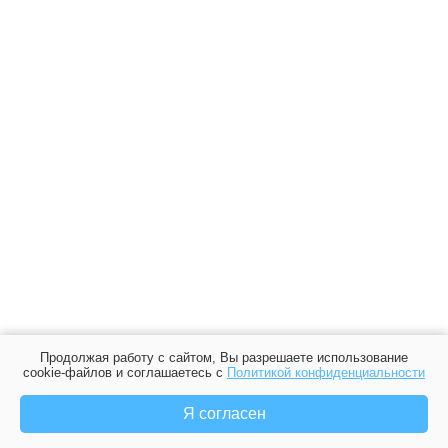
Продолжая работу с сайтом, Вы разрешаете использование
cookie-файлов и соглашаетесь с
Политикой конфиденциальности
Я согласен