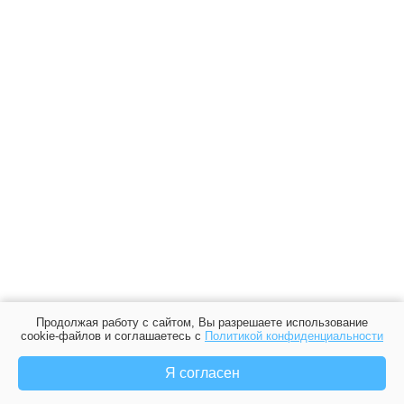
Продолжая работу с сайтом, Вы разрешаете использование
cookie-файлов и соглашаетесь с
Политикой конфиденциальности
Я согласен